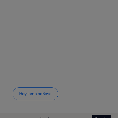
Научете повече