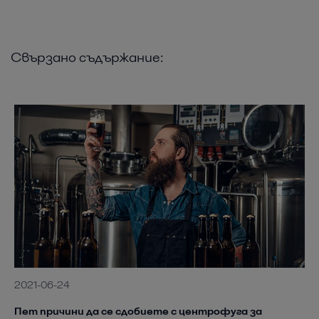
Свързано съдържание:
2021-06-24
Пет причини да се сдобиете с центрофуга за