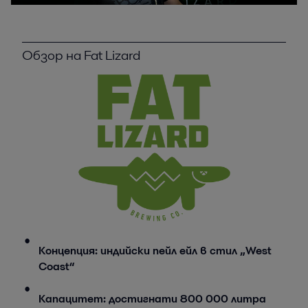
Обзор на Fat Lizard
Концепция: индийски пейл ейл в стил „West
Coast“
Капацитет: достигнати 800 000 литра