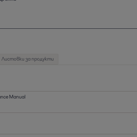
Листовки за продукти
ance Manual