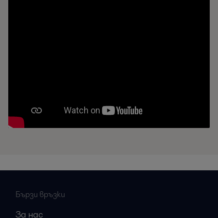
Бързи връзки
За нас