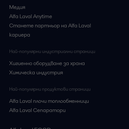
Медия
Alfa Laval Anytime
Станете партньор на Alfa Laval
кариера
Най-популярни индустриални страници
Хигиенно оборудване за храна
Химическа индустрия
Най-популярни продуктови страници
Alfa Laval плочи топлообменници
Alfa Laval Сепаратори