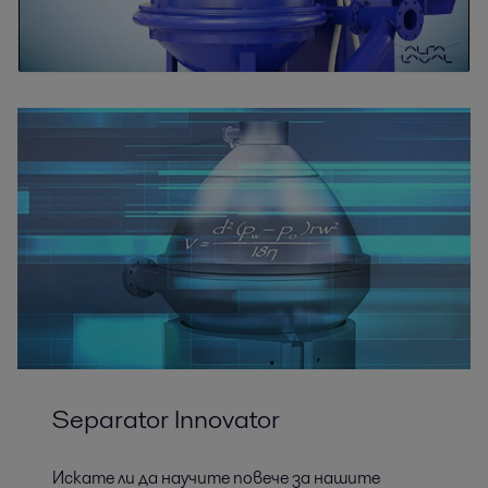
Separator Innovator
Искате ли да научите повече за нашите