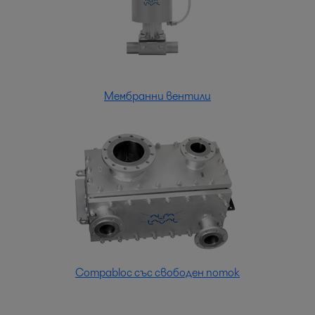
Мембранни вентили
Compabloc със свободен поток