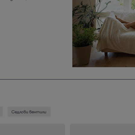
Седлови вентили