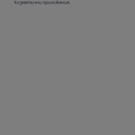
козметични приложения.