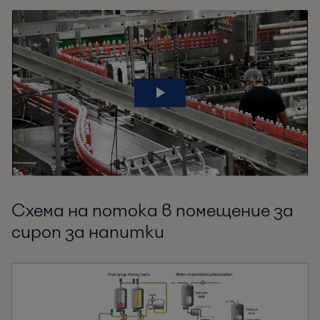
Схема на потока в помещение за
сироп за напитки