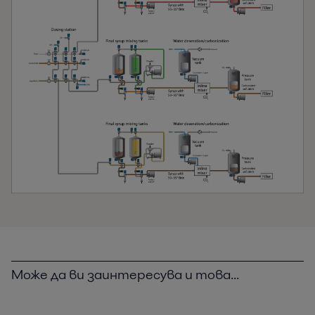
Може да ви заинтересува и това...