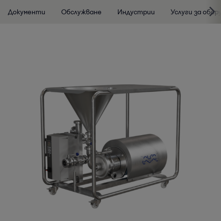
Документи
Обслужване
Индустрии
Услуги за обор