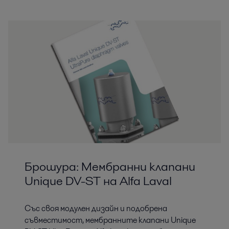
Брошура: Мембранни клапани
Unique DV-ST на Alfa Laval
Със своя модулен дизайн и подобрена
съвместимост, мембранните клапани Unique