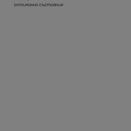
оптимално състояние