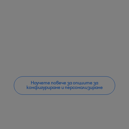
Научете повече за опциите за
конфигуриране и персонализиране