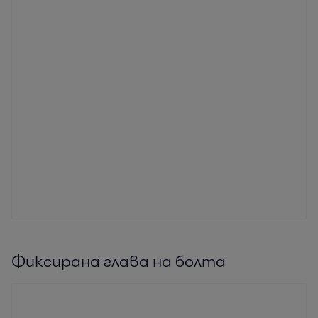
Фиксирана глава на болта