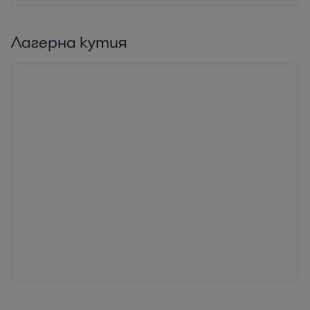
Лагерна кутия