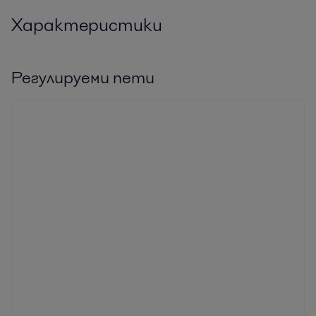
Характеристики
Регулируеми пети