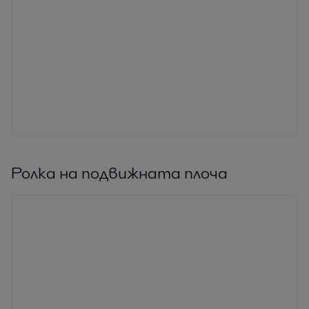
Ролка на подвижната плоча