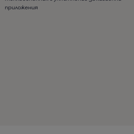
приложения