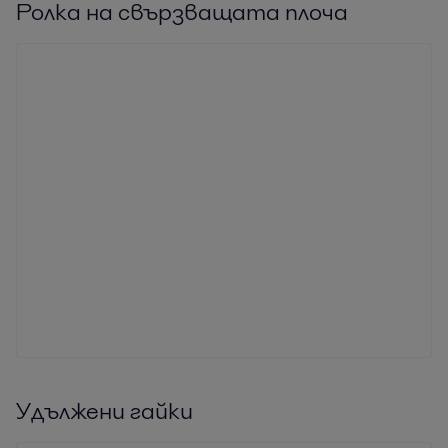
Ролка на свързващата плоча
Удължени гайки