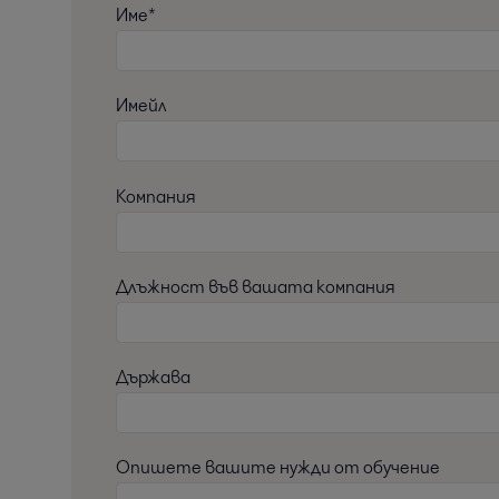
Име*
Имейл
Компания
Длъжност във вашата компания
Държава
Опишете вашите нужди от обучение