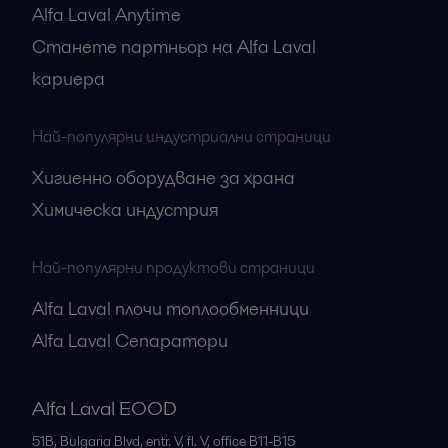
Alfa Laval Anytime
Станете партньор на Alfa Laval
кариера
Най-популярни индустриални страници
Хигиенно оборудване за храна
Химическа индустрия
Най-популярни продуктови страници
Alfa Laval плочи топлообменници
Alfa Laval Сепаратори
Alfa Laval EOOD
51B, Bulgaria Blvd, entr. V, fl. V, office B11-B15