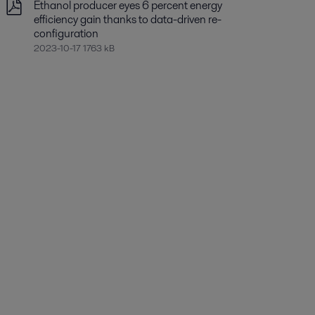
Ethanol producer eyes 6 percent energy
efficiency gain thanks to data-driven re-
configuration
2023-10-17 1763 kB