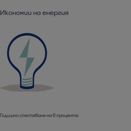
Икономии на енергия
Годишно спестяване на 6 процента