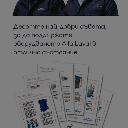
Десетте най-добри съвета,
за да поддържате
оборудването Alfa Laval в
отлично състояние