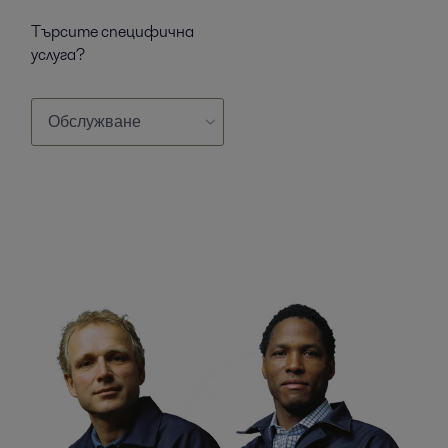
Търсите специфична
услуга?