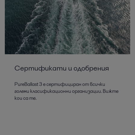
Сертификати и одобрения
PureBallast 3 е сертифициран от всички
големи класификационни организации. Вижте
кои са те.