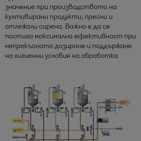
значение при производството на
култивирани продукти, пресни и
отлежали сирена. Важно е да се
постига максимална ефективност при
непрекъснато дозиране и поддържане
на хигиенни условия на обработка