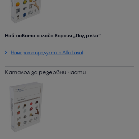
Най-новата онлайн версия „Под ръка“
Намерете продукт на Alfa Laval
Каталог за резервни части