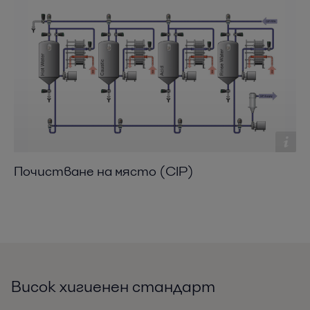
Почистване на място (CIP)
Висок хигиенен стандарт