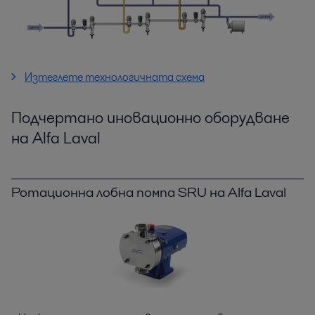
Изтеглете технологичната схема
Подчертано иновационно оборудване
на Alfa Laval
Ротационна лобна помпа SRU на Alfa Laval