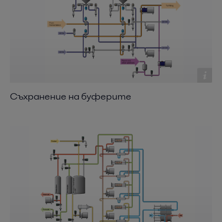
Съхранение на буферите