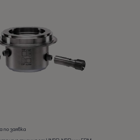
а по заявка