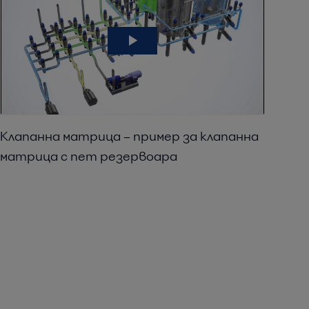
Клапанна матрица – пример за клапанна
матрица с пет резервоара